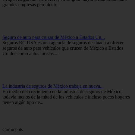
grandes empresas pero dentr...
Seguro de auto para cruzar de México a Estados Un...
Seguros RC USA es una agencia de seguros destinada a ofrecer
seguros de auto para vehículos que crucen de México a Estados
Unidos como autos turistas....
La industria de seguros de México trabaja en nueva...
En medio del crecimiento en la industria de seguros de México,
todavía menos de la mitad de los vehículos e incluso pocos hogares
tienen algún tipo de...
Comments