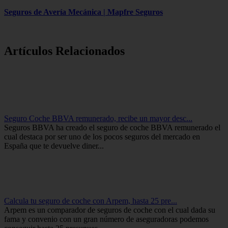
Seguros de Avería Mecánica | Mapfre Seguros
Artículos Relacionados
Seguro Coche BBVA remunerado, recibe un mayor desc...
Seguros BBVA ha creado el seguro de coche BBVA remunerado el
cual destaca por ser uno de los pocos seguros del mercado en
España que te devuelve diner...
Calcula tu seguro de coche con Arpem, hasta 25 pre...
Arpem es un comparador de seguros de coche con el cual dada su
fama y convenio con un gran número de aseguradoras podemos