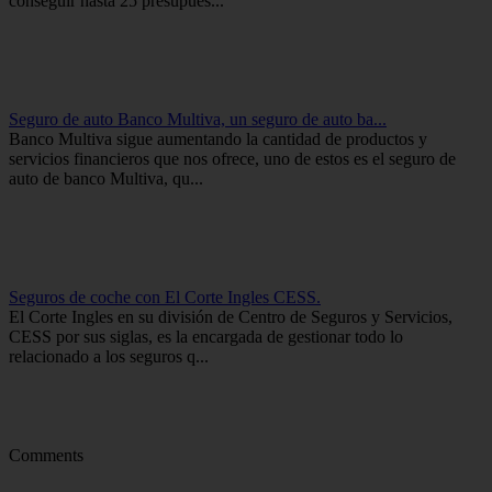
conseguir hasta 25 presupues...
Seguro de auto Banco Multiva, un seguro de auto ba...
Banco Multiva sigue aumentando la cantidad de productos y
servicios financieros que nos ofrece, uno de estos es el seguro de
auto de banco Multiva, qu...
Seguros de coche con El Corte Ingles CESS.
El Corte Ingles en su división de Centro de Seguros y Servicios,
CESS por sus siglas, es la encargada de gestionar todo lo
relacionado a los seguros q...
Comments