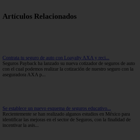
Artículos Relacionados
Contrata tu seguro de auto con Loayalty AXA y reci...
Seguros Payback ha lanzado su nueva cotizador de seguros de auto
con el cual podemos realizar la cotización de nuestro seguro con la
aseguradora AXA p...
Se establece un nuevo esquema de seguros educativo...
Recientemente se han realizado algunos estudios en México para
identificar las mejoras en el sector de Seguros, con la finalidad de
incentivar la asis...