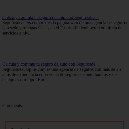
Cotiza y contrata tu seguro de auto con Segurosdea...
Segurosdeautos.com.mx es la página web de una agencia de seguros
con sede y oficinas físicas en el Distrito Federal pero con oferta de
servicios a niv...
Calcula y contrata tu seguro de auto con Segurosde...
Segurosdeautoplus.com es una agencia de seguros con más de 25
años de experiencia en la venta de seguros de auto baratos y de
cualquier otro tipo. Ent...
Comments