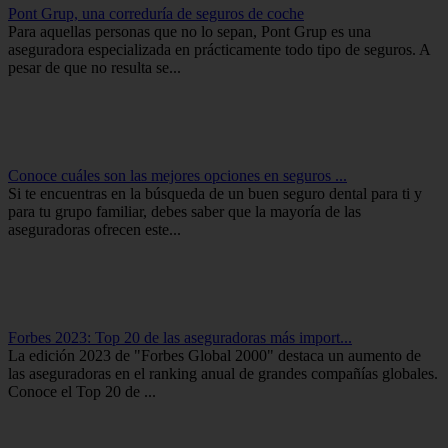
Pont Grup, una correduría de seguros de coche
Para aquellas personas que no lo sepan, Pont Grup es una
aseguradora especializada en prácticamente todo tipo de seguros. A
pesar de que no resulta se...
Conoce cuáles son las mejores opciones en seguros ...
Si te encuentras en la búsqueda de un buen seguro dental para ti y
para tu grupo familiar, debes saber que la mayoría de las
aseguradoras ofrecen este...
Forbes 2023: Top 20 de las aseguradoras más import...
La edición 2023 de "Forbes Global 2000" destaca un aumento de
las aseguradoras en el ranking anual de grandes compañías globales.
Conoce el Top 20 de ...