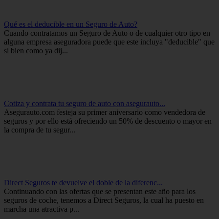
Qué es el deducible en un Seguro de Auto?
Cuando contratamos un Seguro de Auto o de cualquier otro tipo en
alguna empresa aseguradora puede que este incluya "deducible" que
si bien como ya dij...
Cotiza y contrata tu seguro de auto con asegurauto...
Asegurauto.com festeja su primer aniversario como vendedora de
seguros y por ello está ofreciendo un 50% de descuento o mayor en
la compra de tu segur...
Direct Seguros te devuelve el doble de la diferenc...
Continuando con las ofertas que se presentan este año para los
seguros de coche, tenemos a Direct Seguros, la cual ha puesto en
marcha una atractiva p...