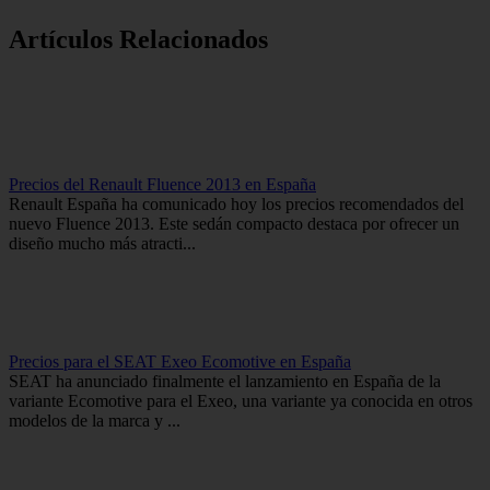
Artículos Relacionados
Precios del Renault Fluence 2013 en España
Renault España ha comunicado hoy los precios recomendados del
nuevo Fluence 2013. Este sedán compacto destaca por ofrecer un
diseño mucho más atracti...
Precios para el SEAT Exeo Ecomotive en España
SEAT ha anunciado finalmente el lanzamiento en España de la
variante Ecomotive para el Exeo, una variante ya conocida en otros
modelos de la marca y ...