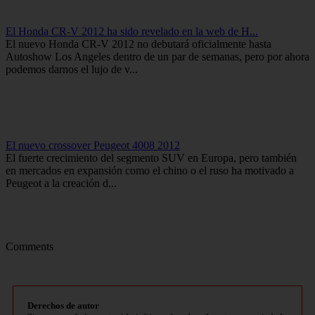
El Honda CR-V 2012 ha sido revelado en la web de H...
El nuevo Honda CR-V 2012 no debutará oficialmente hasta
Autoshow Los Angeles dentro de un par de semanas, pero por ahora
podemos darnos el lujo de v...
El nuevo crossover Peugeot 4008 2012
El fuerte crecimiento del segmento SUV en Europa, pero también
en mercados en expansión como el chino o el ruso ha motivado a
Peugeot a la creación d...
Comments
Derechos de autor