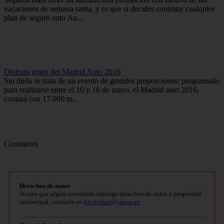
vacaciones de semana santa, y es que si decides contratar cualquier
plan de seguro auto Au...
Disfruta gratis del Madrid Auto 2016
Sin duda se trata de un evento de grandes proporciones; programado
para realizarse entre el 10 y 16 de mayo, el Madrid auto 2016,
contará con 17.000 m...
Comments
Derechos de autor
Si cree que algún contenido infringe derechos de autor o propiedad
intelectual, contacte en
bitelchux@yahoo.es
.