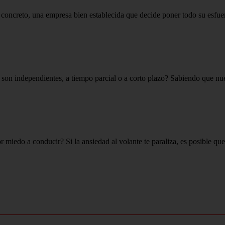
 concreto, una empresa bien establecida que decide poner todo su esfue
son independientes, a tiempo parcial o a corto plazo? Sabiendo que nues
 miedo a conducir? Si la ansiedad al volante te paraliza, es posible que 