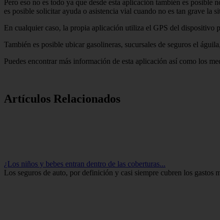
Pero eso no es todo ya que desde esta aplicación también es posible no
es posible solicitar ayuda o asistencia vial cuando no es tan grave la
En cualquier caso, la propia aplicación utiliza el GPS del dispositivo
También es posible ubicar gasolineras, sucursales de seguros el águila,
Puedes encontrar más información de esta aplicación así como los med
Artículos Relacionados
¿Los niños y bebes entran dentro de las coberturas...
Los seguros de auto, por definición y casi siempre cubren los gastos 