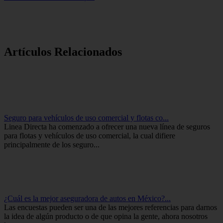
Artículos Relacionados
Seguro para vehículos de uso comercial y flotas co...
Linea Directa ha comenzado a ofrecer una nueva línea de seguros
para flotas y vehículos de uso comercial, la cual difiere
principalmente de los seguro...
¿Cuál es la mejor aseguradora de autos en México?...
Las encuestas pueden ser una de las mejores referencias para darnos
la idea de algún producto o de que opina la gente, ahora nosotros