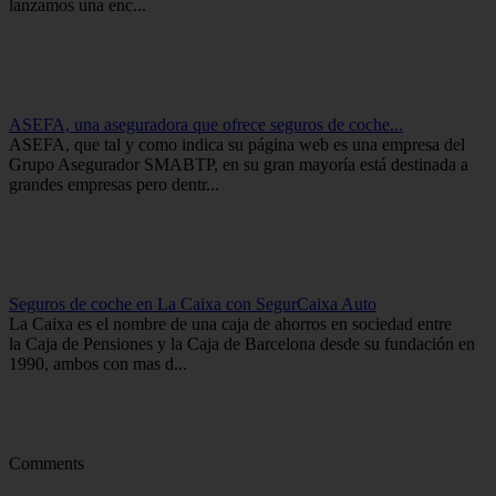
lanzamos una enc...
ASEFA, una aseguradora que ofrece seguros de coche...
ASEFA, que tal y como indica su página web es una empresa del
Grupo Asegurador SMABTP, en su gran mayoría está destinada a
grandes empresas pero dentr...
Seguros de coche en La Caixa con SegurCaixa Auto
La Caixa es el nombre de una caja de ahorros en sociedad entre
la Caja de Pensiones y la Caja de Barcelona desde su fundación en
1990, ambos con mas d...
Comments