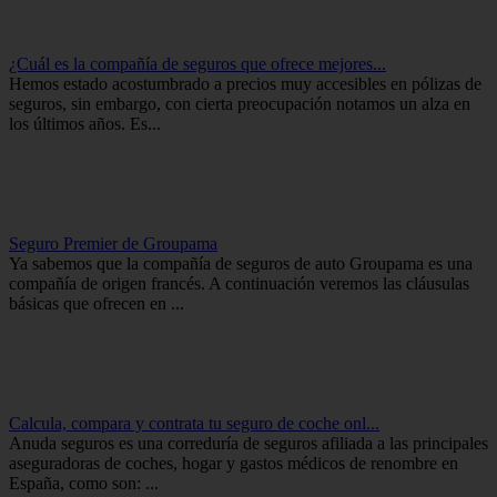
¿Cuál es la compañía de seguros que ofrece mejores...
Hemos estado acostumbrado a precios muy accesibles en pólizas de
seguros, sin embargo, con cierta preocupación notamos un alza en
los últimos años. Es...
Seguro Premier de Groupama
Ya sabemos que la compañía de seguros de auto Groupama es una
compañía de origen francés. A continuación veremos las cláusulas
básicas que ofrecen en ...
Calcula, compara y contrata tu seguro de coche onl...
Anuda seguros es una correduría de seguros afiliada a las principales
aseguradoras de coches, hogar y gastos médicos de renombre en
España, como son: ...