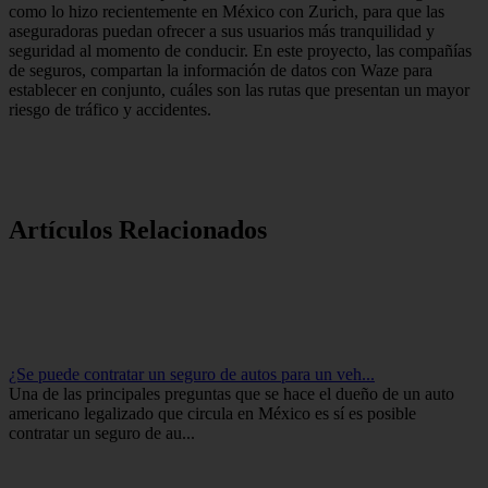
como lo hizo recientemente en México con Zurich, para que las
aseguradoras puedan ofrecer a sus usuarios más tranquilidad y
seguridad al momento de conducir. En este proyecto, las compañías
de seguros, compartan la información de datos con Waze para
establecer en conjunto, cuáles son las rutas que presentan un mayor
riesgo de tráfico y accidentes.
Artículos Relacionados
¿Se puede contratar un seguro de autos para un veh...
Una de las principales preguntas que se hace el dueño de un auto
americano legalizado que circula en México es sí es posible
contratar un seguro de au...