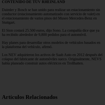
CONTENIDO DE TÜV RHEINLAND
Daimler y Bosch se han unido para realizar un estacionamiento sin
conductor (estacionamiento automatizado con servicio de valet) en
el estacionamiento de varios pisos del Museo Mercedes-Benz en
Stuttgart.
El Sion costará 25.500 euros, dijo Sono. La compañía dice que ya
ha recibido alrededor de 9,800 pedidos para el automóvil.
Hay planes para desarrollar otros modelos de vehículos basados ​​en
la plataforma del vehículo, afirmó.
Los NEV adquirieron los activos de Saab Auto en 2012 después del
colapso del fabricante de automóviles sueco. Originalmente, NEVS
había planeado construir autos eléctricos en Trollhatten.
Artículos Relacionados