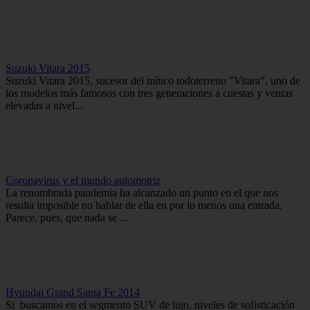
Suzuki Vitara 2015
Suzuki Vitara 2015, sucesor del mítico todoterreno "Vitara", uno de
los modelos más famosos con tres generaciones a cuestas y ventas
elevadas a nivel...
Coronavirus y el mundo automotriz
La renombrada pandemia ha alcanzado un punto en el que nos
resulta imposible no hablar de ella en por lo menos una entrada.
Parece, pues, que nada se ...
Hyundai Grand Santa Fe 2014
Si buscamos en el segmento SUV de lujo, niveles de sofisticación