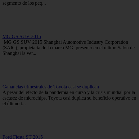
segmento de los peq...
MG GS SUV 2015
MG GS SUV 2015 Shanghai Automotive Industry Corporation
(SAIC), propietaria de la marca MG, presentó en el último Salón de
Shanghai la ver...
Ganancias trimestrales de Toyota casi se duplican
A pesar del efecto de la pandemia en curso y la crisis mundial por la
escasez de microchips, Toyota casi duplica su beneficio operativo en
el último t...
Ford Fiesta ST 2015