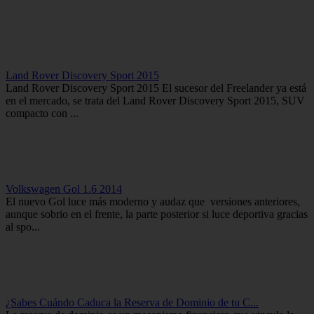
Land Rover Discovery Sport 2015
Land Rover Discovery Sport 2015 El sucesor del Freelander ya está
en el mercado, se trata del Land Rover Discovery Sport 2015, SUV
compacto con ...
Volkswagen Gol 1.6 2014
El nuevo Gol luce más moderno y audaz que versiones anteriores,
aunque sobrio en el frente, la parte posterior si luce deportiva gracias
al spo...
¿Sabes Cuándo Caduca la Reserva de Dominio de tu C...