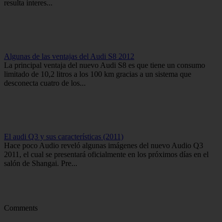
resulta interes...
Algunas de las ventajas del Audi S8 2012
La principal ventaja del nuevo Audi S8 es que tiene un consumo
limitado de 10,2 litros a los 100 km gracias a un sistema que
desconecta cuatro de los...
El audi Q3 y sus características (2011)
Hace poco Audio reveló algunas imágenes del nuevo Audio Q3
2011, el cual se presentará oficialmente en los próximos días en el
salón de Shangai. Pre...
Comments