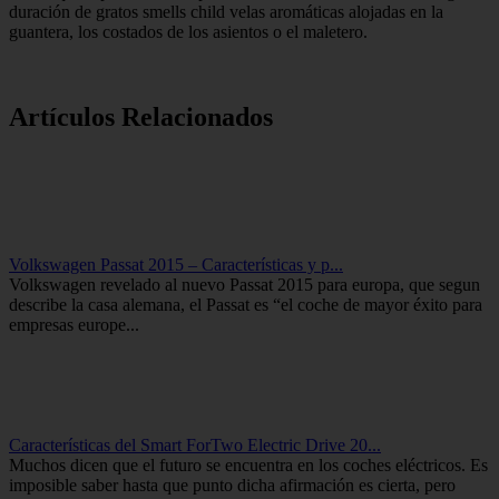
duración de gratos smells child velas aromáticas alojadas en la
guantera, los costados de los asientos o el maletero.
Artículos Relacionados
Volkswagen Passat 2015 – Características y p...
Volkswagen revelado al nuevo Passat 2015 para europa, que segun
describe la casa alemana, el Passat es “el coche de mayor éxito para
empresas europe...
Características del Smart ForTwo Electric Drive 20...
Muchos dicen que el futuro se encuentra en los coches eléctricos. Es
imposible saber hasta que punto dicha afirmación es cierta, pero