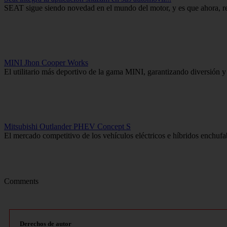
SEAT sigue siendo novedad en el mundo del motor, y es que ahora, r
MINI Jhon Cooper Works
El utilitario más deportivo de la gama MINI, garantizando diversión y
Mitsubishi Outlander PHEV Concept S
El mercado competitivo de los vehículos eléctricos e híbridos enchufab
Comments
Derechos de autor