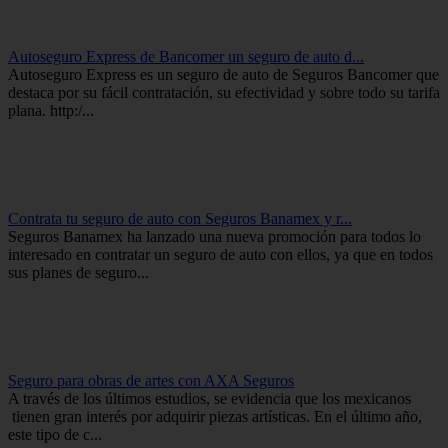
Autoseguro Express de Bancomer un seguro de auto d...
Autoseguro Express es un seguro de auto de Seguros Bancomer que
destaca por su fácil contratación, su efectividad y sobre todo su tarifa
plana. http:/...
Contrata tu seguro de auto con Seguros Banamex y r...
Seguros Banamex ha lanzado una nueva promoción para todos lo
interesado en contratar un seguro de auto con ellos, ya que en todos
sus planes de seguro...
Seguro para obras de artes con AXA Seguros
A través de los últimos estudios, se evidencia que los mexicanos
tienen gran interés por adquirir piezas artísticas. En el último año,
este tipo de c...