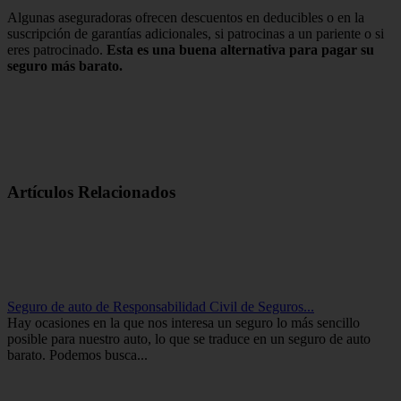
Algunas aseguradoras ofrecen descuentos en deducibles o en la
suscripción de garantías adicionales, si patrocinas a un pariente o si
eres patrocinado.
Esta es una buena alternativa para pagar su
seguro más barato.
Artículos Relacionados
Seguro de auto de Responsabilidad Civil de Seguros...
Hay ocasiones en la que nos interesa un seguro lo más sencillo
posible para nuestro auto, lo que se traduce en un seguro de auto
barato. Podemos busca...