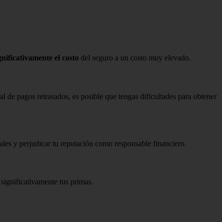
ificativamente el costo
del seguro a un costo muy elevado.
al de pagos retrasados, es posible que tengas dificultades para obtener
les y perjudicar tu reputación como responsable financiero.
significativamente tus primas.