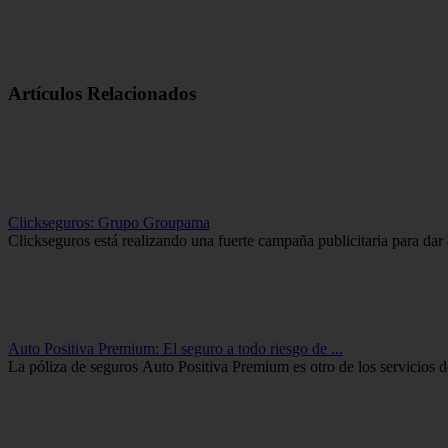
Artículos Relacionados
Clickseguros: Grupo Groupama
Clickseguros está realizando una fuerte campaña publicitaria para da
Auto Positiva Premium: El seguro a todo riesgo de ...
La póliza de seguros Auto Positiva Premium es otro de los servicios d