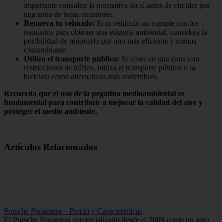
importante consultar la normativa local antes de circular por
una zona de bajas emisiones.
Renueva tu vehículo:
Si tu vehículo no cumple con los
requisitos para obtener una etiqueta ambiental, considera la
posibilidad de renovarlo por uno más eficiente y menos
contaminante.
Utiliza el transporte público:
Si vives en una zona con
restricciones de tráfico, utiliza el transporte público o la
bicicleta como alternativas más sostenibles.
Recuerda que el uso de la pegatina medioambiental es
fundamental para contribuir a mejorar la calidad del aire y
proteger el medio ambiente.
Artículos Relacionados
Porsche Panamera – Precio y Características
El Porsche Panamera comercializado desde el 2009 como un auto