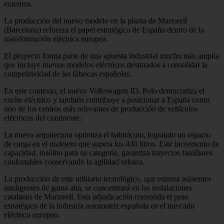
externos.
La producción del nuevo modelo en la planta de Martorell
(Barcelona) refuerza el papel estratégico de España dentro de la
transformación eléctrica europea.
El proyecto forma parte de una apuesta industrial mucho más amplia
que incluye nuevos modelos eléctricos destinados a consolidar la
competitividad de las fábricas españolas.
En este contexto, el nuevo Volkswagen ID. Polo democratiza el
coche eléctrico y también contribuye a posicionar a España como
uno de los centros más relevantes de producción de vehículos
eléctricos del continente.
La nueva arquitectura optimiza el habitáculo, logrando un espacio
de carga en el maletero que supera los 440 litros. Este incremento de
capacidad, insólito para su categoría, garantiza trayectos familiares
confortables conservando la agilidad urbana.
La producción de este utilitario tecnológico, que estrena asistentes
inteligentes de gama alta, se concentrará en las instalaciones
catalanas de Martorell. Esta adjudicación consolida el peso
estratégico de la industria automotriz española en el mercado
eléctrico europeo.