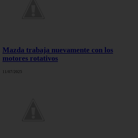
Mazda trabaja nuevamente con los
motores rotativos
11/07/2025