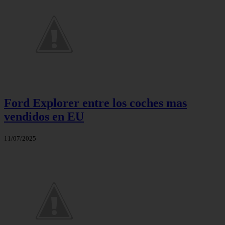
Ford Explorer entre los coches mas
vendidos en EU
11/07/2025