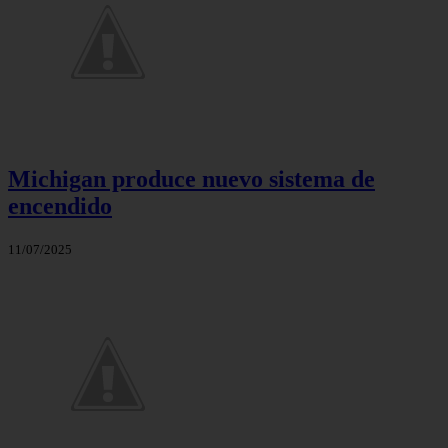
Michigan produce nuevo sistema de
encendido
11/07/2025