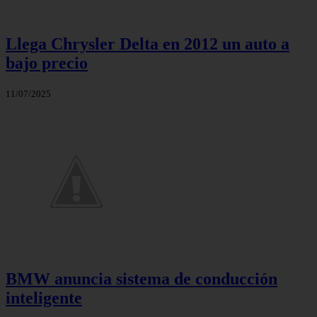
Llega Chrysler Delta en 2012 un auto a
bajo precio
11/07/2025
BMW anuncia sistema de conducción
inteligente