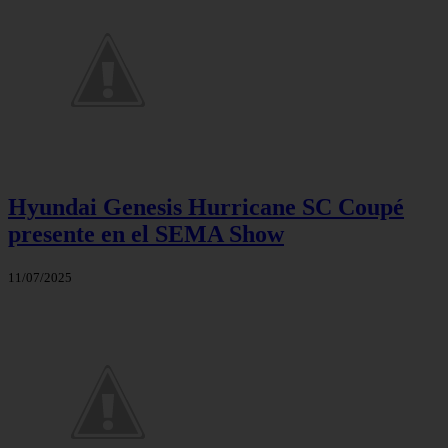
Hyundai Genesis Hurricane SC Coupé
presente en el SEMA Show
11/07/2025