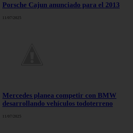
Porsche Cajun anunciado para el 2013
11/07/2025
Mercedes planea competir con BMW
desarrollando vehículos todoterreno
11/07/2025