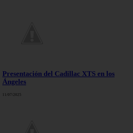
Presentación del Cadillac XTS en los
Ángeles
11/07/2025