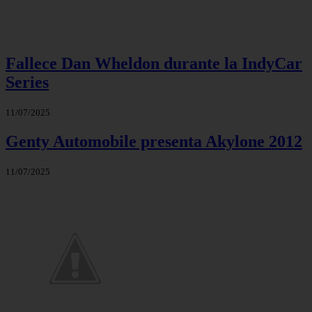
Fallece Dan Wheldon durante la IndyCar
Series
11/07/2025
Genty Automobile presenta Akylone 2012
11/07/2025