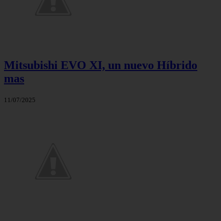
Mitsubishi EVO XI, un nuevo Híbrido
mas
11/07/2025