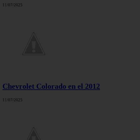
11/07/2025
Chevrolet Colorado en el 2012
11/07/2025