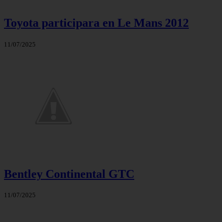
Toyota participara en Le Mans 2012
11/07/2025
Bentley Continental GTC
11/07/2025