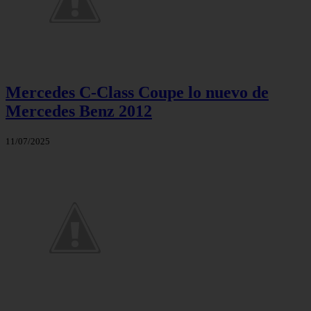
Mercedes C-Class Coupe lo nuevo de
Mercedes Benz 2012
11/07/2025