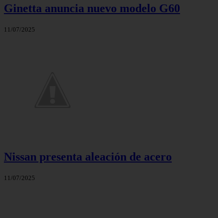
Ginetta anuncia nuevo modelo G60
11/07/2025
Nissan presenta aleación de acero
11/07/2025