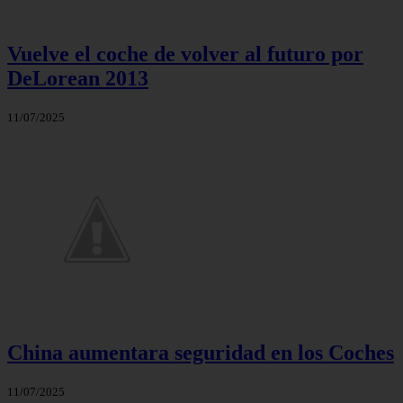
Vuelve el coche de volver al futuro por
DeLorean 2013
11/07/2025
China aumentara seguridad en los Coches
11/07/2025