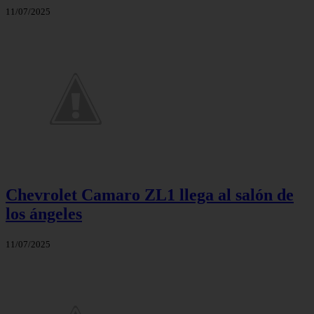
11/07/2025
Chevrolet Camaro ZL1 llega al salón de
los ángeles
11/07/2025