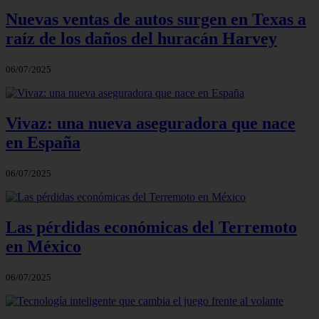
Nuevas ventas de autos surgen en Texas a
raíz de los daños del huracán Harvey
06/07/2025
Vivaz: una nueva aseguradora que nace
en España
06/07/2025
Las pérdidas económicas del Terremoto
en México
06/07/2025