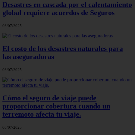
Desastres en cascada por el calentamiento
global requiere acuerdos de Seguros
06/07/2025
El costo de los desastres naturales para
las aseguradoras
06/07/2025
Cómo el seguro de viaje puede
proporcionar cobertura cuando un
terremoto afecta tu viaje.
06/07/2025