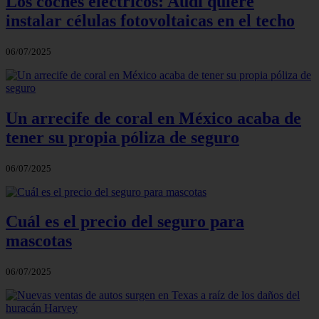
Los coches eléctricos: Audi quiere
instalar células fotovoltaicas en el techo
06/07/2025
Un arrecife de coral en México acaba de
tener su propia póliza de seguro
06/07/2025
Cuál es el precio del seguro para
mascotas
06/07/2025