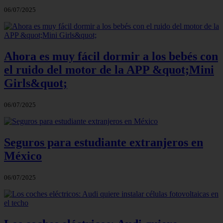
06/07/2025
Ahora es muy fácil dormir a los bebés con
el ruido del motor de la APP &quot;Mini
Girls&quot;
06/07/2025
Seguros para estudiante extranjeros en
México
06/07/2025