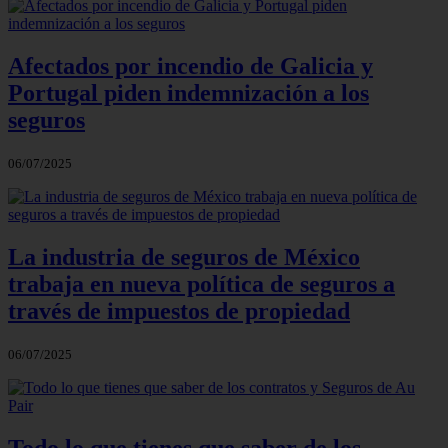
Afectados por incendio de Galicia y
Portugal piden indemnización a los
seguros
06/07/2025
La industria de seguros de México
trabaja en nueva política de seguros a
través de impuestos de propiedad
06/07/2025
Todo lo que tienes que saber de los