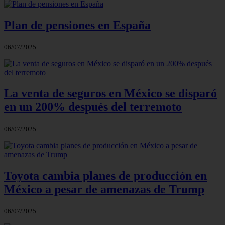
Plan de pensiones en España
06/07/2025
La venta de seguros en México se disparó
en un 200% después del terremoto
06/07/2025
Toyota cambia planes de producción en
México a pesar de amenazas de Trump
06/07/2025