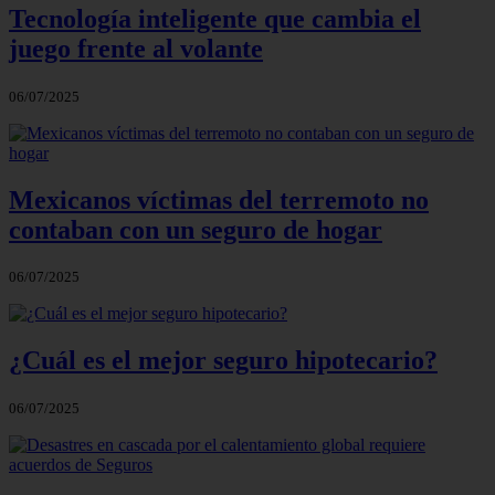
Tecnología inteligente que cambia el
juego frente al volante
06/07/2025
Mexicanos víctimas del terremoto no
contaban con un seguro de hogar
06/07/2025
¿Cuál es el mejor seguro hipotecario?
06/07/2025