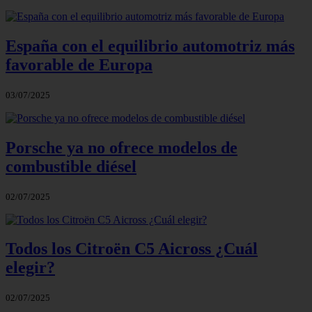
España con el equilibrio automotriz más
favorable de Europa
03/07/2025
Porsche ya no ofrece modelos de
combustible diésel
02/07/2025
Todos los Citroën C5 Aicross ¿Cuál
elegir?
02/07/2025