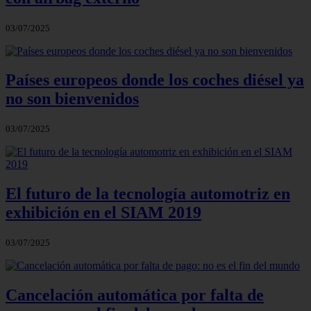
03/07/2025
Países europeos donde los coches diésel ya
no son bienvenidos
03/07/2025
El futuro de la tecnología automotriz en
exhibición en el SIAM 2019
03/07/2025
Cancelación automática por falta de