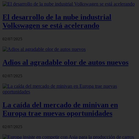
El desarrollo de la nube industrial
Volkswagen se está acelerando
02/07/2025
Adios al agradable olor de autos nuevos
02/07/2025
La caída del mercado de minivan en
Europa trae nuevas oportunidades
02/07/2025