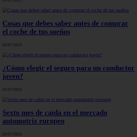
03/07/2025
Cosas que debes saber antes de comprar
el coche de tus sueños
03/07/2025
¿Cómo elegir el seguro para un conductor
joven?
03/07/2025
Sexto mes de caída en el mercado
automotriz europeo
03/07/2025