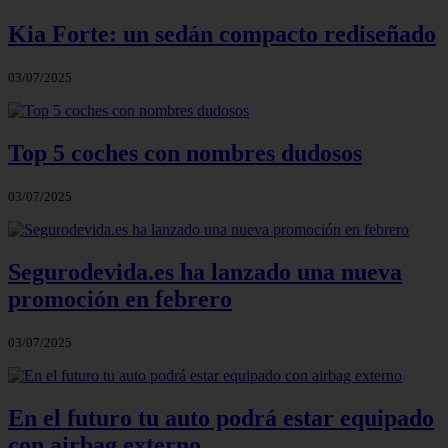
Kia Forte: un sedán compacto rediseñado
03/07/2025
Top 5 coches con nombres dudosos
03/07/2025
Segurodevida.es ha lanzado una nueva
promoción en febrero
03/07/2025
En el futuro tu auto podrá estar equipado
con airbag externo