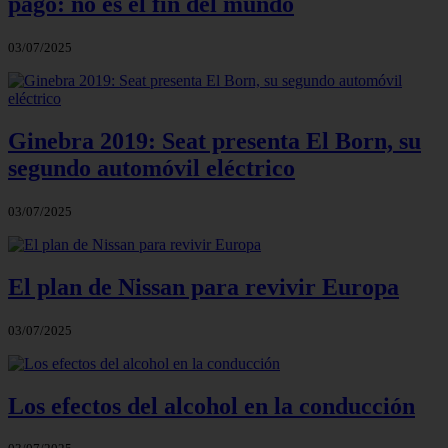
pago: no es el fin del mundo
03/07/2025
Ginebra 2019: Seat presenta El Born, su
segundo automóvil eléctrico
03/07/2025
El plan de Nissan para revivir Europa
03/07/2025
Los efectos del alcohol en la conducción