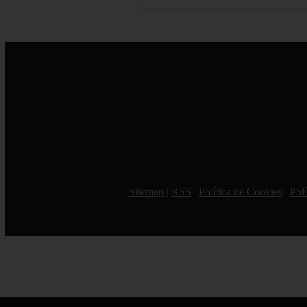
Sitemap
|
RSS
|
Política de Cookies
|
Polí