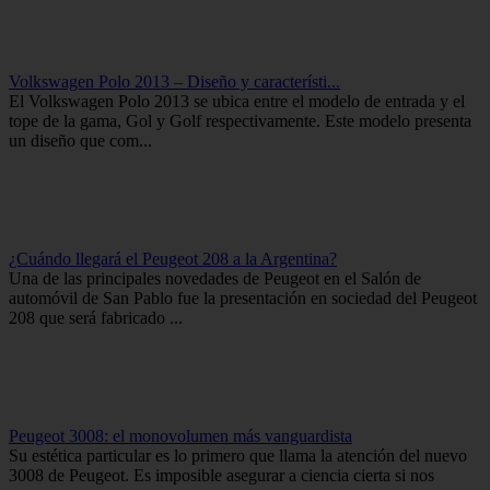
Volkswagen Polo 2013 – Diseño y característi...
El Volkswagen Polo 2013 se ubica entre el modelo de entrada y el
tope de la gama, Gol y Golf respectivamente. Este modelo presenta
un diseño que com...
¿Cuándo llegará el Peugeot 208 a la Argentina?
Una de las principales novedades de Peugeot en el Salón de
automóvil de San Pablo fue la presentación en sociedad del Peugeot
208 que será fabricado ...
Peugeot 3008: el monovolumen más vanguardista
Su estética particular es lo primero que llama la atención del nuevo
3008 de Peugeot. Es imposible asegurar a ciencia cierta si nos