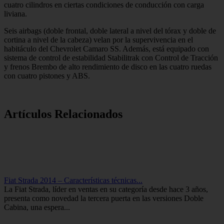
cuatro cilindros en ciertas condiciones de conducción con carga
liviana.
Seis airbags (doble frontal, doble lateral a nivel del tórax y doble de
cortina a nivel de la cabeza) velan por la supervivencia en el
habitáculo del Chevrolet Camaro SS. Además, está equipado con
sistema de control de estabilidad Stabilitrak con Control de Tracción
y frenos Brembo de alto rendimiento de disco en las cuatro ruedas
con cuatro pistones y ABS.
Artículos Relacionados
Fiat Strada 2014 – Características técnicas...
La Fiat Strada, líder en ventas en su categoría desde hace 3 años,
presenta como novedad la tercera puerta en las versiones Doble
Cabina, una espera...