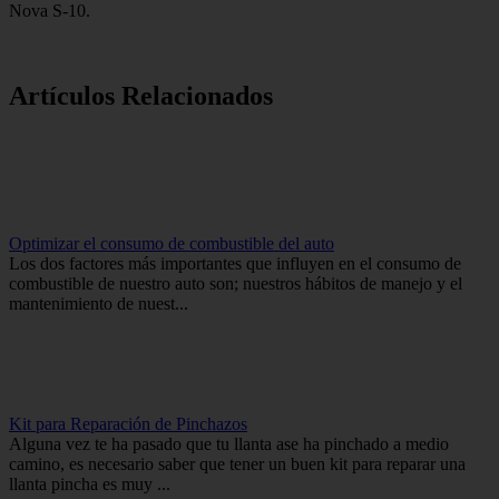
Nova S-10.
Artículos Relacionados
Optimizar el consumo de combustible del auto
Los dos factores más importantes que influyen en el consumo de
combustible de nuestro auto son; nuestros hábitos de manejo y el
mantenimiento de nuest...
Kit para Reparación de Pinchazos
Alguna vez te ha pasado que tu llanta ase ha pinchado a medio
camino, es necesario saber que tener un buen kit para reparar una
llanta pincha es muy ...