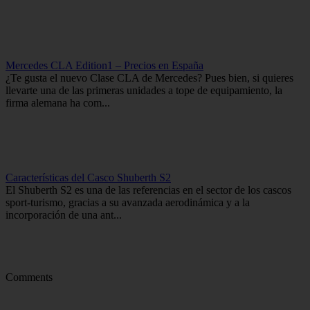
Mercedes CLA Edition1 – Precios en España
¿Te gusta el nuevo Clase CLA de Mercedes? Pues bien, si quieres
llevarte una de las primeras unidades a tope de equipamiento, la
firma alemana ha com...
Características del Casco Shuberth S2
El Shuberth S2 es una de las referencias en el sector de los cascos
sport-turismo, gracias a su avanzada aerodinámica y a la
incorporación de una ant...
Comments