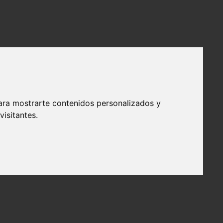
ara mostrarte contenidos personalizados y
isitantes.