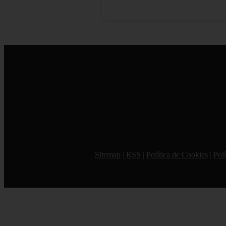
Sitemap
|
RSS
|
Política de Cookies
|
Polí