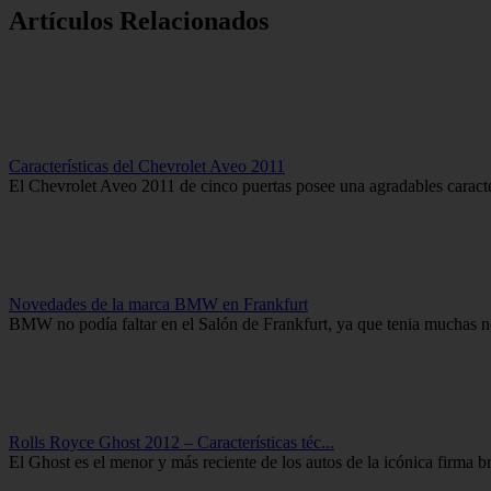
Artículos Relacionados
Características del Chevrolet Aveo 2011
El Chevrolet Aveo 2011 de cinco puertas posee una agradables caracter
Novedades de la marca BMW en Frankfurt
BMW no podía faltar en el Salón de Frankfurt, ya que tenia muchas nov
Rolls Royce Ghost 2012 – Características téc...
El Ghost es el menor y más reciente de los autos de la icónica firma