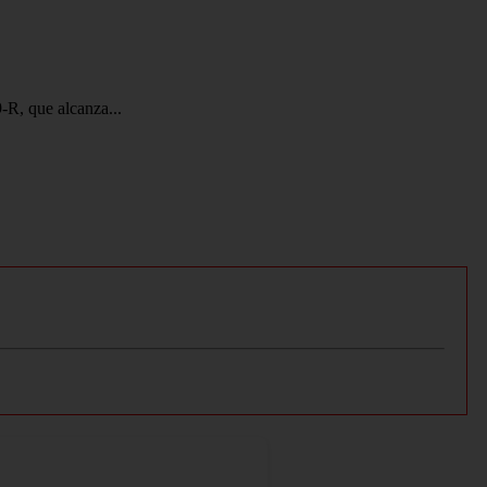
-R, que alcanza...