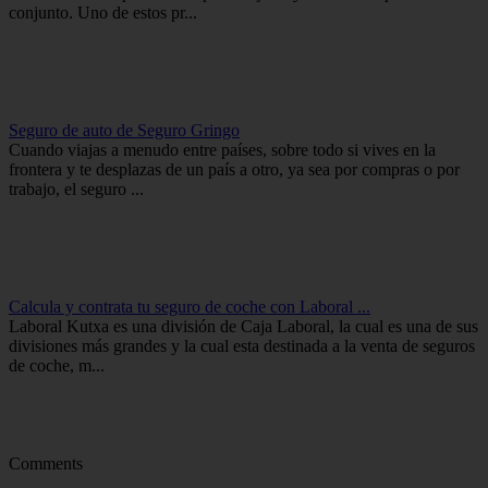
conjunto. Uno de estos pr...
Seguro de auto de Seguro Gringo
Cuando viajas a menudo entre países, sobre todo si vives en la
frontera y te desplazas de un país a otro, ya sea por compras o por
trabajo, el seguro ...
Calcula y contrata tu seguro de coche con Laboral ...
Laboral Kutxa es una división de Caja Laboral, la cual es una de sus
divisiones más grandes y la cual esta destinada a la venta de seguros
de coche, m...
Comments