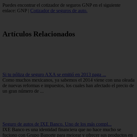
Puedes encontrar el cotizador de seguros GNP en el siguiente
enlace: GNP |
Cotizador de seguros de auto.
Artículos Relacionados
Si tu póliza de seguro AXA se emitió en 2013 paga ...
Como muchos mexicanos, ya sabemos el 2014 viene con una oleada
de nuevas reformas e impuestos, los cuales han afectado el precio de
un gran número de ...
Seguro de autos de IXE Banco. Uno de los más compl...
IXE Banco es una identidad financiera que no hace mucho se
fuciono con Grupo Banorte para mejorar y ofrecer sus productos en