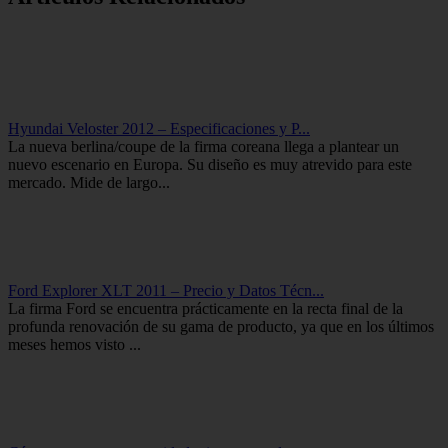
Hyundai Veloster 2012 – Especificaciones y P...
La nueva berlina/coupe de la firma coreana llega a plantear un
nuevo escenario en Europa. Su diseño es muy atrevido para este
mercado. Mide de largo...
Ford Explorer XLT 2011 – Precio y Datos Técn...
La firma Ford se encuentra prácticamente en la recta final de la
profunda renovación de su gama de producto, ya que en los últimos
meses hemos visto ...