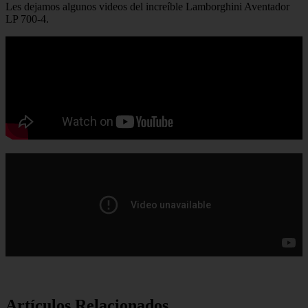
Les dejamos algunos videos del increíble Lamborghini Aventador
LP 700-4.
Artículos Relacionados