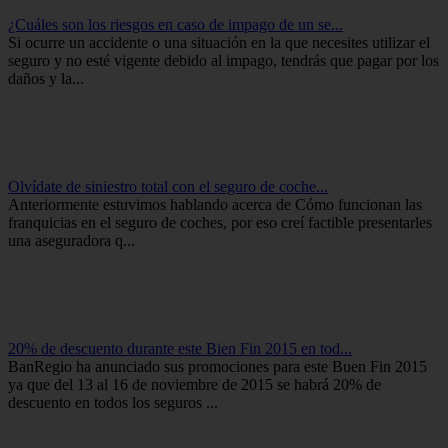
¿Cuáles son los riesgos en caso de impago de un se...
Si ocurre un accidente o una situación en la que necesites utilizar el
seguro y no esté vigente debido al impago, tendrás que pagar por los
daños y la...
Olvídate de siniestro total con el seguro de coche...
Anteriormente estuvimos hablando acerca de Cómo funcionan las
franquicias en el seguro de coches, por eso creí factible presentarles
una aseguradora q...
20% de descuento durante este Bien Fin 2015 en tod...
BanRegio ha anunciado sus promociones para este Buen Fin 2015
ya que del 13 al 16 de noviembre de 2015 se habrá 20% de
descuento en todos los seguros ...