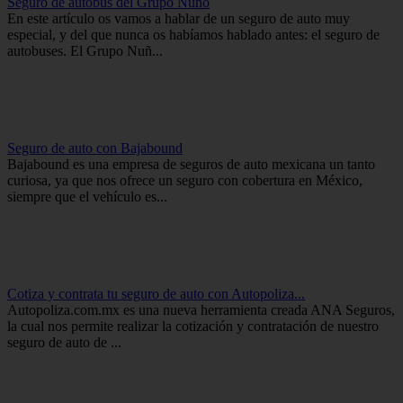
Seguro de autobús del Grupo Nuño
En este artículo os vamos a hablar de un seguro de auto muy
especial, y del que nunca os habíamos hablado antes: el seguro de
autobuses. El Grupo Nuñ...
Seguro de auto con Bajabound
Bajabound es una empresa de seguros de auto mexicana un tanto
curiosa, ya que nos ofrece un seguro con cobertura en México,
siempre que el vehículo es...
Cotiza y contrata tu seguro de auto con Autopoliza...
Autopoliza.com.mx es una nueva herramienta creada ANA Seguros,
la cual nos permite realizar la cotización y contratación de nuestro
seguro de auto de ...