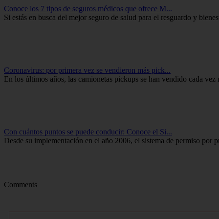
Conoce los 7 tipos de seguros médicos que ofrece M...
Si estás en busca del mejor seguro de salud para el resguardo y bienesta
Coronavirus: por primera vez se vendieron más pick...
En los últimos años, las camionetas pickups se han vendido cada vez 
Con cuántos puntos se puede conducir: Conoce el Si...
Desde su implementación en el año 2006, el sistema de permiso por pu
Comments