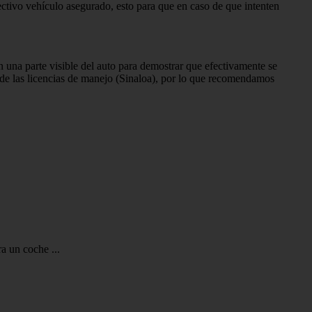
ctivo vehículo asegurado, esto para que en caso de que intenten
 una parte visible del auto para demostrar que efectivamente se
o de las licencias de manejo (Sinaloa), por lo que recomendamos
a un coche ...