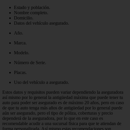
Estado y población.
Nombre completo.
Domicilio.
Datos del vehículo asegurado.
Año.
Marca.
Modelo.
Número de Serie.
Placas.
Uso del vehículo a asegurado.
Estos datos y requisitos pueden variar dependiendo la aseguradora
así mismo por lo general la antigüedad máxima que puede tener tu
auto para poder ser asegurado es de máximo 20 años, pero en caso
de que tu auto tenga más años de antigüedad por lo general puede
aún ser asegurado, pero el tipo de póliza, coberturas y precio
dependerá de la aseguradora, por lo que en este caso es
recomendable acudir a una sucursal física para que te atiendan de
forma personalizada. Así mismo estas recomendaciones son