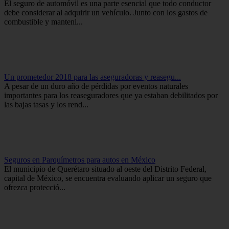
El seguro de automóvil es una parte esencial que todo conductor
debe considerar al adquirir un vehículo. Junto con los gastos de
combustible y manteni...
Un prometedor 2018 para las aseguradoras y reasegu...
A pesar de un duro año de pérdidas por eventos naturales
importantes para los reaseguradores que ya estaban debilitados por
las bajas tasas y los rend...
Seguros en Parquímetros para autos en México
El municipio de Querétaro situado al oeste del Distrito Federal,
capital de México, se encuentra evaluando aplicar un seguro que
ofrezca protecció...