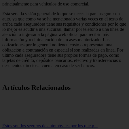
principalmente para vehículos de uso comercial.
Está seria la visión general de lo que se necesita para asegurar un
auto, ya que como ya se ha mencionado varias veces en el texto de
arriba cada aseguradora tiene sus requisitos y condiciones por lo que
lo mejor es acudir a una sucursal, llamar por teléfono a una línea de
atención o ingresar a la página web oficial para recibir más
información y recibir atención de un asesor autorizado. Las
cotizaciones por lo general no tienen costo o representan una
obligación a contratación en especial sí son realizadas en línea. Por
ultimo cada aseguradora tiene sus propios formas de pago, como
tarjetas de crédito, depósitos bancarios, efectivo y transferencias o
descuentos directos a cuenta en caso de ser bancos.
Artículos Relacionados
Estos son los seguros de automóviles por los que p...