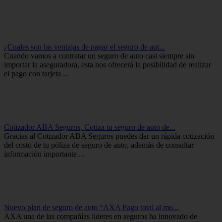
¿Cuales son las ventajas de pagar el seguro de aut...
Cuando vamos a contratar un seguro de auto casi siempre sin
importar la aseguradora, esta nos ofrecerá la posibilidad de realizar
el pago con tarjeta ...
Cotizador ABA Seguros, Cotiza tu seguro de auto de...
Gracias al Cotizador ABA Seguros puedes dar un rápida cotización
del costo de tu póliza de seguro de auto, además de consultar
información importante ...
Nuevo plan de seguro de auto “AXA Pago total al mo...
AXA una de las compañías lideres en seguros ha innovado de