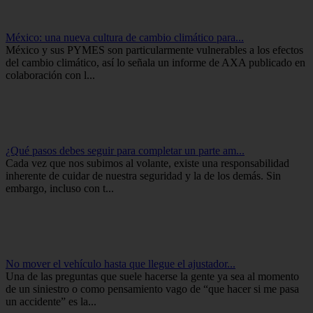
México: una nueva cultura de cambio climático para...
México y sus PYMES son particularmente vulnerables a los efectos
del cambio climático, así lo señala un informe de AXA publicado en
colaboración con l...
¿Qué pasos debes seguir para completar un parte am...
Cada vez que nos subimos al volante, existe una responsabilidad
inherente de cuidar de nuestra seguridad y la de los demás. Sin
embargo, incluso con t...
No mover el vehículo hasta que llegue el ajustador...
Una de las preguntas que suele hacerse la gente ya sea al momento
de un siniestro o como pensamiento vago de “que hacer si me pasa
un accidente” es la...