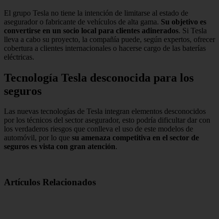
El grupo Tesla no tiene la intención de limitarse al estado de
asegurador o fabricante de vehículos de alta gama.
Su objetivo es
convertirse en un socio local para clientes adinerados
. Si Tesla
lleva a cabo su proyecto, la compañía puede, según expertos, ofrecer
cobertura a clientes internacionales o hacerse cargo de las baterías
eléctricas.
Tecnología Tesla desconocida para los
seguros
Las nuevas tecnologías de Tesla integran elementos desconocidos
por los técnicos del sector asegurador, esto podría dificultar dar con
los verdaderos riesgos que conlleva el uso de este modelos de
automóvil, por lo que
su amenaza competitiva en el sector de
seguros es vista con gran atención
.
Artículos Relacionados