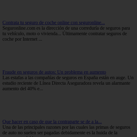
Contrata tu seguro de coche online con seguronline...
Seguronline.com es la dirección de una correduría de seguros para
tu vehículo, moto o vivienda... Últimamente contratar seguros de
coche por Internet ...
Fraude en seguros de autos: Un problema en aumento
Las estafas a las compañías de seguros en España están en auge. Un
estudio reciente de Línea Directa Aseguradora revela un alarmante
aumento del 40% e...
Que hacer en caso de que la contraparte se de a la...
Una de las principales razones por las cuales las primas de seguros
de auto no suelen ser pagadas debidamente es la huida de la