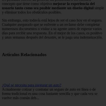
concepto que tiene como objetivo
mejorar la experiencia del
usuario tanto como sea posible mediante un diseño digital
simple
y eliminar todos los obstáculos posibles.
Sin embargo, esto todavía está lejos de ser el caso hoy en el seguro.
Cualquier asegurado que se enfrente a un reclamo debe completar
numerosos documentos o visitar a su agente antes de esperar varios
días para recibir una respuesta. En el mejor de los casos, es positivo
y unas semanas después del desastre, se le paga una indemnización.
Artículos Relacionados
¿Qué se necesita para asegurar un auto?
Actualmente cotizar y contratar un seguro de auto en línea o de
forma tradicional es una cosa bastante sencilla y que cada vez se
vuelve más común deb...