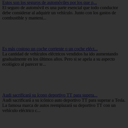
Estos son los seguros de automóviles por los que p...
El seguro de automóvil es una parte esencial que todo conductor
debe considerar al adquirir un vehículo. Junto con los gastos de
combustible y manteni...
Es más costoso un coche corriente o un coche eléct...
La cantidad de vehículos eléctricos vendidos ha ido aumentando
gradualmente en los últimos años. Pero si se apela a su aspecto
ecológico al parecer te...
Audi sacrificará su ícono deportivo TT para supera...
Audi sacrificará a su icónico auto deportivo TT para superar a Tesla.
La famosa marca de autos reemplazará su deportivo TT con un
vehículo eléctrico c...