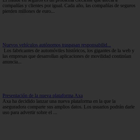
compañías y clientes por igual. Cada año, las compañías de seguros
pierden millones de euro...
Nuevos vehículos autónomos traspasan responsabilid...
Los fabricantes de automóviles históricos, los gigantes de la web y
las empresas que desarrollan aplicaciones de movilidad continúan
anuncia...
Presentación de la nueva plataforma Axa
Axa ha decidido lanzar una nueva plataforma en la que la
aseguradora comparte sus amplios datos. Los usuarios podrán darle
uso para advertir sobre el ...