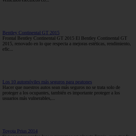
Bentley Continental GT 2015
Frontal Bentley Continental GT 2015 El Bentley Continental GT
2015, renovado en lo que respecta a mejoras estéticas, rendimiento,
efic...
Los 10 automóviles más seguros para peatones
Hacer que nuestros autos sean más seguros no se trata solo de
proteger a los ocupantes, también es importante proteger a los
usuarios más vulnerables,...
Toyota Prius 2014