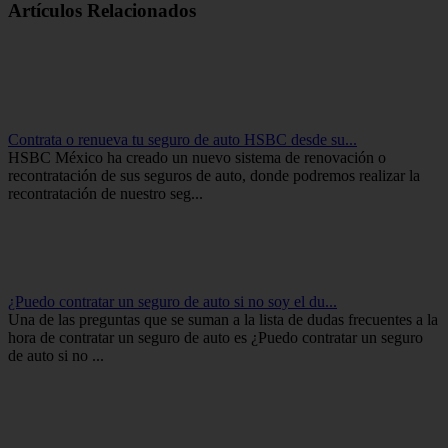
Artículos Relacionados
Contrata o renueva tu seguro de auto HSBC desde su...
HSBC México ha creado un nuevo sistema de renovación o
recontratación de sus seguros de auto, donde podremos realizar la
recontratación de nuestro seg...
¿Puedo contratar un seguro de auto si no soy el du...
Una de las preguntas que se suman a la lista de dudas frecuentes a la
hora de contratar un seguro de auto es ¿Puedo contratar un seguro
de auto si no ...