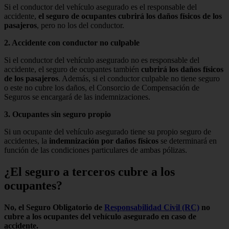
Si el conductor del vehículo asegurado es el responsable del
accidente,
el seguro de ocupantes cubrirá los daños físicos de los
pasajeros
, pero no los del conductor.
2. Accidente con conductor no culpable
Si el conductor del vehículo asegurado no es responsable del
accidente, el seguro de ocupantes también
cubrirá los daños físicos
de los pasajeros
. Además, si el conductor culpable no tiene seguro
o este no cubre los daños, el Consorcio de Compensación de
Seguros se encargará de las indemnizaciones.
3. Ocupantes sin seguro propio
Si un ocupante del vehículo asegurado tiene su propio seguro de
accidentes, la
indemnización por daños físicos
se determinará en
función de las condiciones particulares de ambas pólizas.
¿El seguro a terceros cubre a los
ocupantes?
No, el Seguro Obligatorio de
Responsabilidad Civil (RC)
no
cubre a los ocupantes del vehículo asegurado en caso de
accidente.