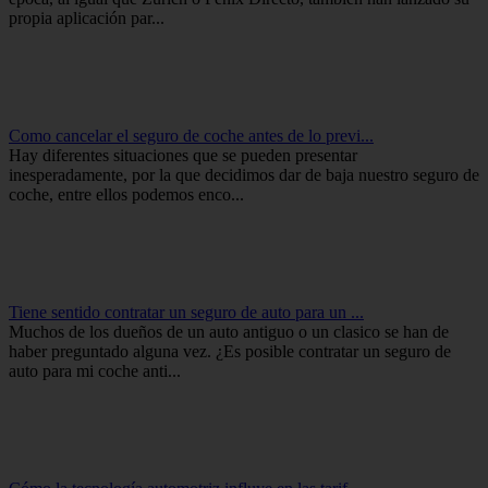
propia aplicación par...
Como cancelar el seguro de coche antes de lo previ...
Hay diferentes situaciones que se pueden presentar
inesperadamente, por la que decidimos dar de baja nuestro seguro de
coche, entre ellos podemos enco...
Tiene sentido contratar un seguro de auto para un ...
Muchos de los dueños de un auto antiguo o un clasico se han de
haber preguntado alguna vez. ¿Es posible contratar un seguro de
auto para mi coche anti...