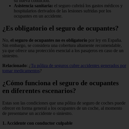
su nueva condición.
Asistencia sanitaria:
el seguro cubrirá los gastos médicos y
hospitalarios derivados de las lesiones sufridas por los
ocupantes en un accidente.
¿Es obligatorio el seguro de ocupantes?
No,
el seguro de ocupantes no es obligatorio
por ley en España.
Sin embargo, se considera una cobertura altamente recomendable,
ya que ofrece una protección esencial a los pasajeros en caso de un
siniestro.
Relacionado
: ¿
Tu póliza de seguros cubre accidentes generados por
tomar medicamentos
?
¿Cómo funciona el seguro de ocupantes
en diferentes escenarios?
Estas son las condiciones que una póliza de seguro de coches puede
ofrecer en forma general a los ocupantes de un coche, al momento
de presentarse un accidente o siniestro.
1. Accidente con conductor culpable