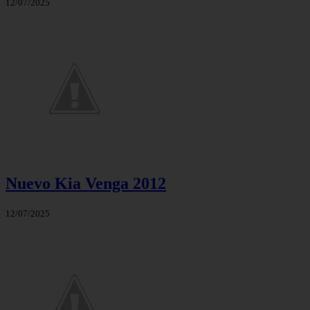
12/07/2025
Nuevo Kia Venga 2012
12/07/2025