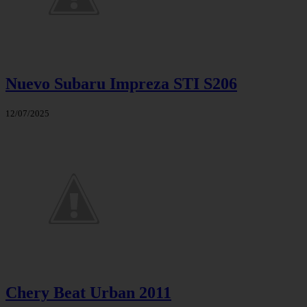
Nuevo Subaru Impreza STI S206
12/07/2025
Chery Beat Urban 2011