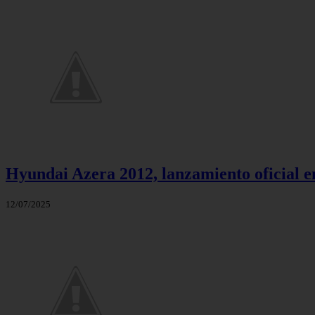
Hyundai Azera 2012, lanzamiento oficial 
12/07/2025