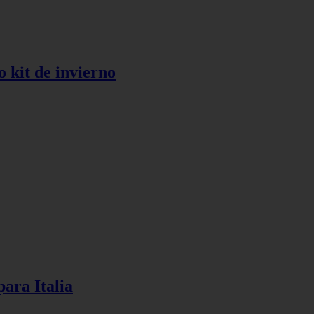
 kit de invierno
ara Italia