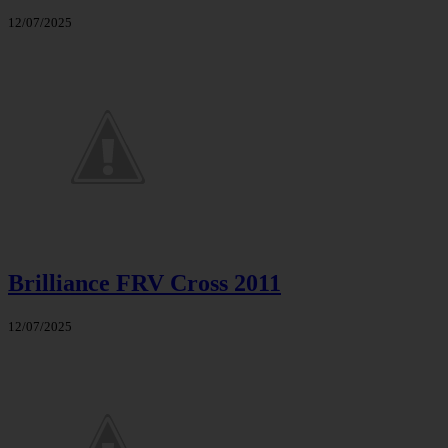
12/07/2025
Brilliance FRV Cross 2011
12/07/2025