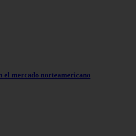
en el mercado norteamericano