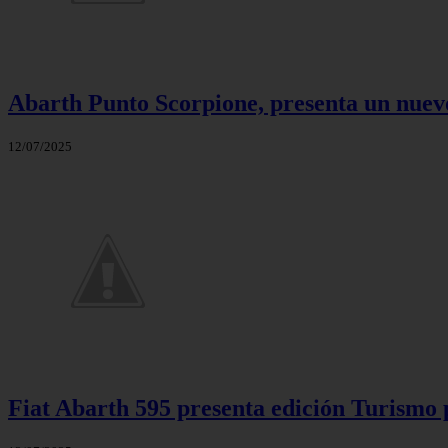
Abarth Punto Scorpione, presenta un nuevo
12/07/2025
Fiat Abarth 595 presenta edición Turismo p