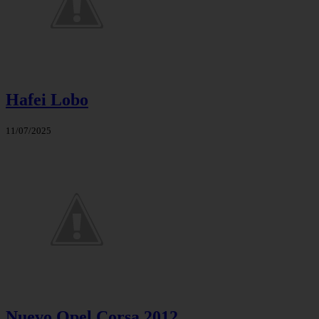
Hafei Lobo
11/07/2025
Nuevo Opel Corsa 2012