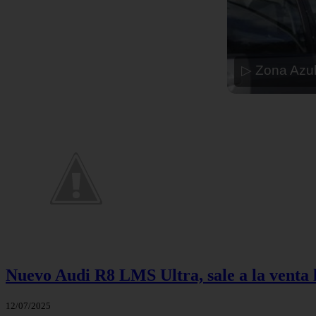
▷ Zona Azul
Nuevo Audi R8 LMS Ultra, sale a la venta 
12/07/2025