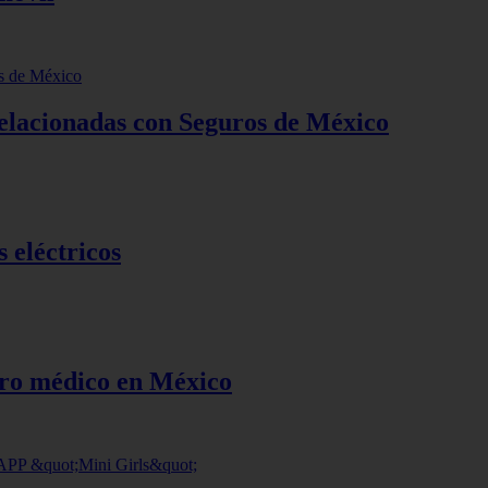
elacionadas con Seguros de México
 eléctricos
uro médico en México