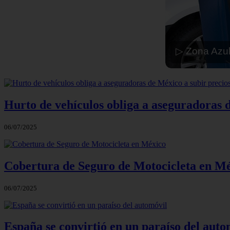
▷ Zona Azul
Hurto de vehículos obliga a aseguradoras 
06/07/2025
Cobertura de Seguro de Motocicleta en M
06/07/2025
España se convirtió en un paraíso del auto