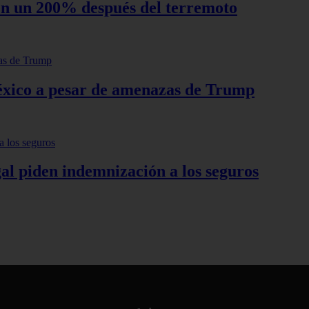
 en un 200% después del terremoto
éxico a pesar de amenazas de Trump
al piden indemnización a los seguros