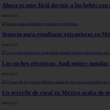
Ahora es muy fácil dormir a los bebés con
06/07/2025
Seguros para estudiante extranjeros en Mé
06/07/2025
Los coches eléctricos: Audi quiere instalar 
06/07/2025
Un arrecife de coral en México acaba de te
06/07/2025