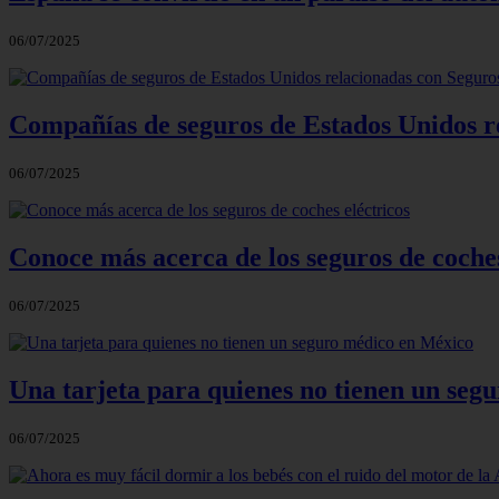
06/07/2025
Compañías de seguros de Estados Unidos r
06/07/2025
Conoce más acerca de los seguros de coches
06/07/2025
Una tarjeta para quienes no tienen un seg
06/07/2025