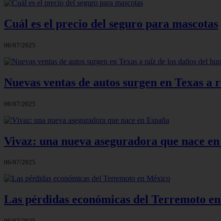
Cuál es el precio del seguro para mascotas
06/07/2025
Nuevas ventas de autos surgen en Texas a 
06/07/2025
Vivaz: una nueva aseguradora que nace e
06/07/2025
Las pérdidas económicas del Terremoto e
06/07/2025