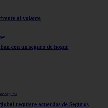
frente al volante
aban con un seguro de hogar
 global requiere acuerdos de Seguros