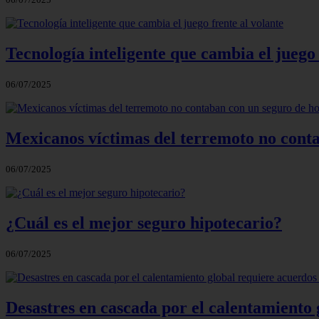
Tecnología inteligente que cambia el juego 
06/07/2025
Mexicanos víctimas del terremoto no cont
06/07/2025
¿Cuál es el mejor seguro hipotecario?
06/07/2025
Desastres en cascada por el calentamiento