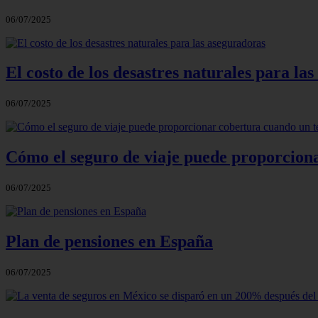
06/07/2025
El costo de los desastres naturales para la
06/07/2025
Cómo el seguro de viaje puede proporciona
06/07/2025
Plan de pensiones en España
06/07/2025