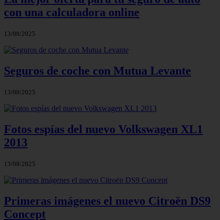
con una calculadora online
13/08/2025
Seguros de coche con Mutua Levante
13/08/2025
Fotos espías del nuevo Volkswagen XL1
2013
13/08/2025
Primeras imágenes el nuevo Citroën DS9
Concept