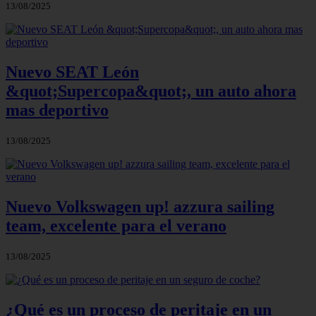
13/08/2025
Nuevo SEAT León
&quot;Supercopa&quot;, un auto ahora
mas deportivo
13/08/2025
Nuevo Volkswagen up! azzura sailing
team, excelente para el verano
13/08/2025
¿Qué es un proceso de peritaje en un