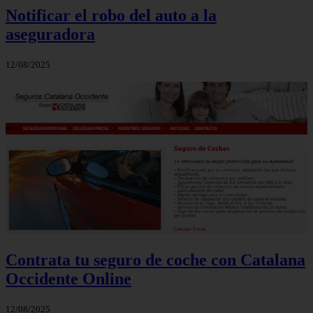
Notificar el robo del auto a la
aseguradora
12/08/2025
Contrata tu seguro de coche con Catalana
Occidente Online
12/08/2025