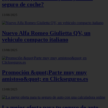
seguro de coche?
13/08/2025
Nuevo Alfa Romeo Giulietta QV, un
vehiculo compacto italiano
13/08/2025
Promoción &quot;Parte muy muy
amistoso&quot; en Clickseguros.es
13/08/2025
La mejor oferta para tu seguro de auto