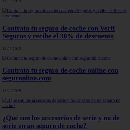
12/08/2025
Contrata tu seguro de coche con Verti
Seguros y recibe el 30% de descuento
12/08/2025
Contrata tu seguro de coche online con
seguronline.com
12/08/2025
¿Qué son los accesorios de serie y no de
serie en un seguro de coche?