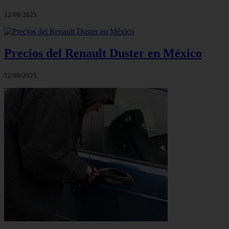
12/08/2025
Precios del Renault Duster en México
12/08/2025