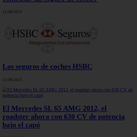
12/08/2025
Los seguros de coches HSBC
12/08/2025
El Mercedes SL 65 AMG 2012, el
roadster ahora con 630 CV de potencia
bajo el capó