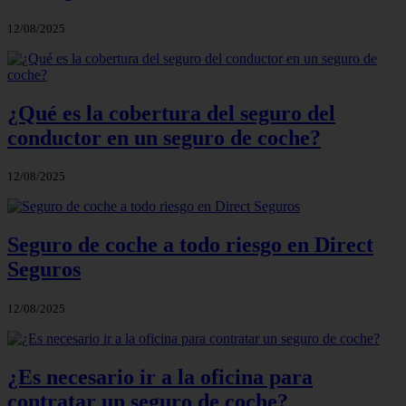
12/08/2025
¿Qué es la cobertura del seguro del
conductor en un seguro de coche?
12/08/2025
Seguro de coche a todo riesgo en Direct
Seguros
12/08/2025
¿Es necesario ir a la oficina para
contratar un seguro de coche?