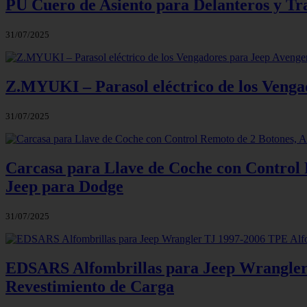
PU Cuero de Asiento para Delanteros y Tr
31/07/2025
Z.MYUKI – Parasol eléctrico de los Vengad
31/07/2025
Carcasa para Llave de Coche con Control 
Jeep para Dodge
31/07/2025
EDSARS Alfombrillas para Jeep Wrangler 
Revestimiento de Carga