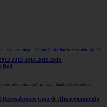
012 2013 2014 2015 2016
s Red
l Reposabrazos Caja de Almacenamiento