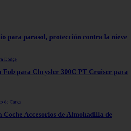
o para parasol, protección contra la nieve
o Fob para Chrysler 300C PT Cruiser para
 Coche Accesorios de Almohadilla de