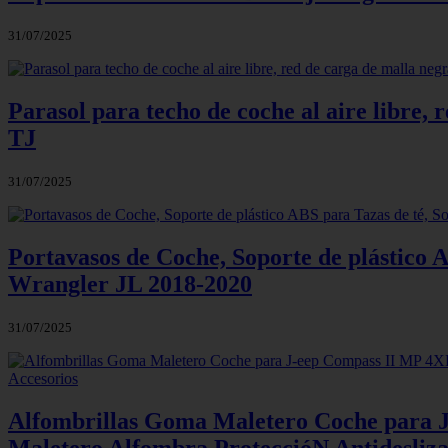
31/07/2025
Parasol para techo de coche al aire libre,
TJ
31/07/2025
Portavasos de Coche, Soporte de plástico 
Wrangler JL 2018-2020
31/07/2025
Alfombrillas Goma Maletero Coche para J
Maletero Alfombra ProteccióN Antidesliza