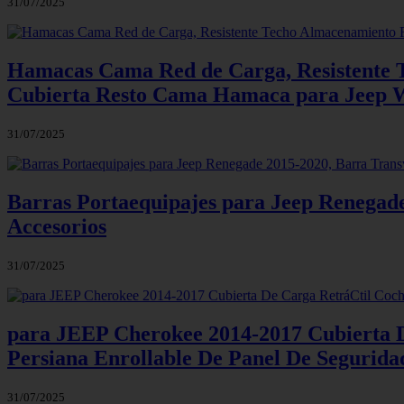
31/07/2025
Hamacas Cama Red de Carga, Resistente T
Cubierta Resto Cama Hamaca para Jeep W
31/07/2025
Barras Portaequipajes para Jeep Renegade
Accesorios
31/07/2025
para JEEP Cherokee 2014-2017 Cubierta D
Persiana Enrollable De Panel De Segurida
31/07/2025