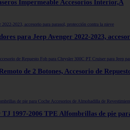
aseros Impermeable Accesorios Interior,A
ores para Jeep Avenger 2022-2023, accesori
Remoto de 2 Botones, Accesorio de Repuest
TJ 1997-2006 TPE Alfombrillas de pie para