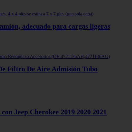
camión, adecuado para cargas ligeras
 Filtro De Aire Admisión Tubo
le con Jeep Cherokee 2019 2020 2021