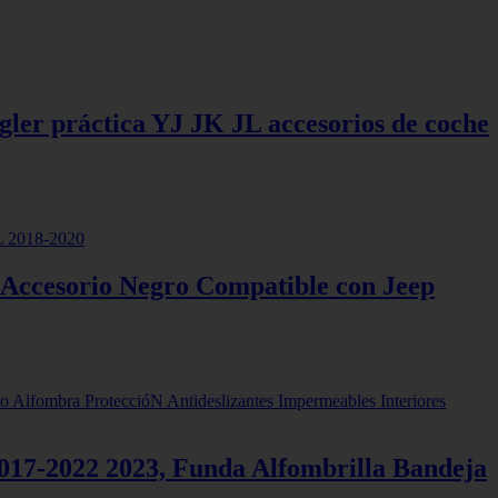
ngler práctica YJ JK JL accesorios de coche
, Accesorio Negro Compatible con Jeep
017-2022 2023, Funda Alfombrilla Bandeja