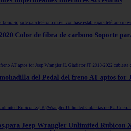
 Color de fibra de carbono Soporte para 
mohadilla del Pedal del freno AT aptos fo
s,para Jeep Wrangler Unlimited Rubicon 