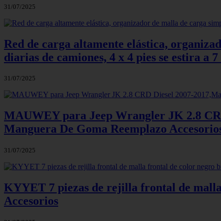
31/07/2025
Red de carga altamente elástica, organiza
diarias de camiones, 4 x 4 pies se estira a 7
31/07/2025
MAUWEY para Jeep Wrangler JK 2.8 CRD 
Manguera De Goma Reemplazo Accesorio
31/07/2025
KYYET 7 piezas de rejilla frontal de mall
Accesorios