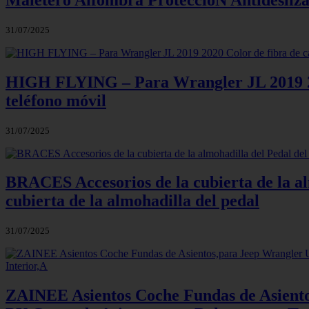
31/07/2025
HIGH FLYING – Para Wrangler JL 2019 2020
teléfono móvil
31/07/2025
BRACES Accesorios de la cubierta de la al
cubierta de la almohadilla del pedal
31/07/2025
ZAINEE Asientos Coche Fundas de Asiento