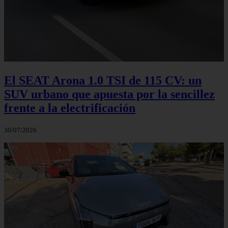
El SEAT Arona 1.0 TSI de 115 CV: un
SUV urbano que apuesta por la sencillez
frente a la electrificación
30/07/2026