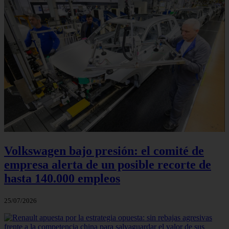
Volkswagen bajo presión: el comité de
empresa alerta de un posible recorte de
hasta 140.000 empleos
25/07/2026