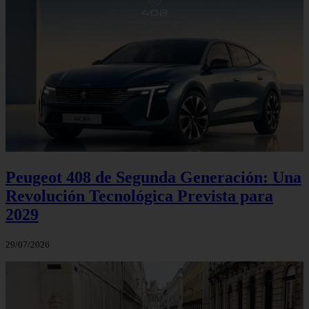
Peugeot 408 de Segunda Generación: Una
Revolución Tecnológica Prevista para
2029
29/07/2026