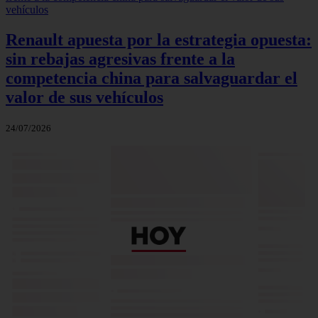
Renault apuesta por la estrategia opuesta:
sin rebajas agresivas frente a la
competencia china para salvaguardar el
valor de sus vehículos
24/07/2026