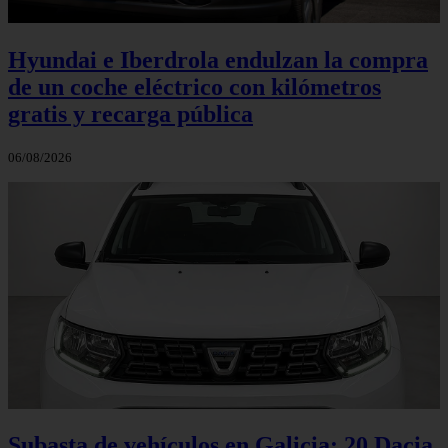
Hyundai e Iberdrola endulzan la compra
de un coche eléctrico con kilómetros
gratis y recarga pública
06/08/2026
Subasta de vehículos en Galicia: 20 Dacia