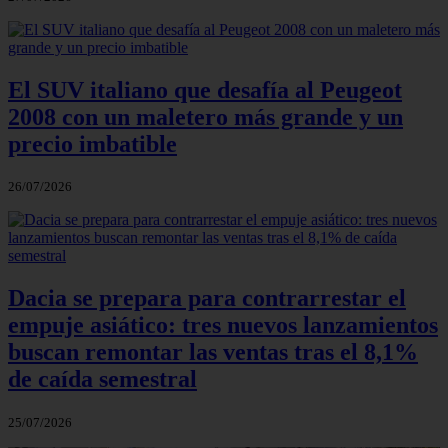
El SUV italiano que desafía al Peugeot
2008 con un maletero más grande y un
precio imbatible
26/07/2026
Dacia se prepara para contrarrestar el
empuje asiático: tres nuevos lanzamientos
buscan remontar las ventas tras el 8,1%
de caída semestral
25/07/2026