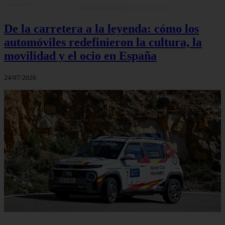
De la carretera a la leyenda: cómo los
automóviles redefinieron la cultura, la
movilidad y el ocio en España
24/07/2026