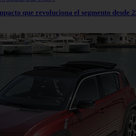
mpacto que revoluciona el segmento desde 2