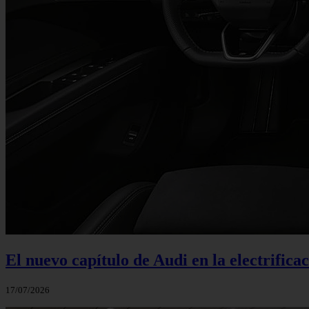
El nuevo capítulo de Audi en la electrifica
17/07/2026