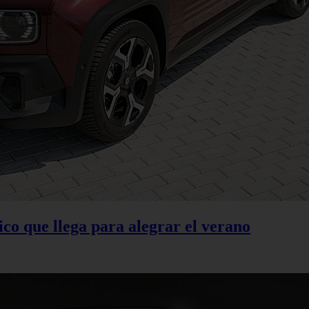
ico que llega para alegrar el verano