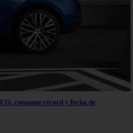
 ECO, consumo récord y fecha de