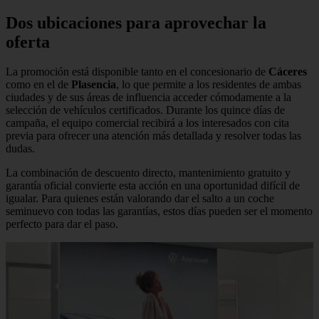
Dos ubicaciones para aprovechar la
oferta
La promoción está disponible tanto en el concesionario de
Cáceres
como en el de
Plasencia
, lo que permite a los residentes de ambas
ciudades y de sus áreas de influencia acceder cómodamente a la
selección de vehículos certificados. Durante los quince días de
campaña, el equipo comercial recibirá a los interesados con cita
previa para ofrecer una atención más detallada y resolver todas las
dudas.
La combinación de descuento directo, mantenimiento gratuito y
garantía oficial convierte esta acción en una oportunidad difícil de
igualar. Para quienes están valorando dar el salto a un coche
seminuevo con todas las garantías, estos días pueden ser el momento
perfecto para dar el paso.