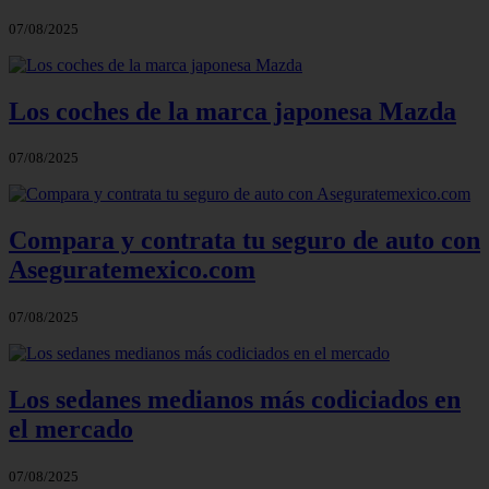
07/08/2025
Los coches de la marca japonesa Mazda
07/08/2025
Compara y contrata tu seguro de auto con
Aseguratemexico.com
07/08/2025
Los sedanes medianos más codiciados en
el mercado
07/08/2025