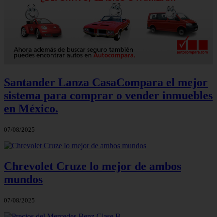
Santander Lanza CasaCompara el mejor
sistema para comprar o vender inmuebles
en México.
07/08/2025
Chrevolet Cruze lo mejor de ambos
mundos
07/08/2025