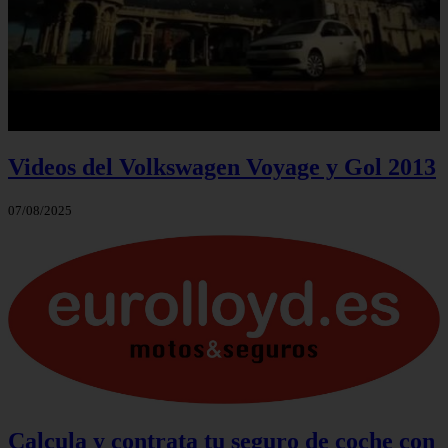
Videos del Volkswagen Voyage y Gol 2013
07/08/2025
Calcula y contrata tu seguro de coche con