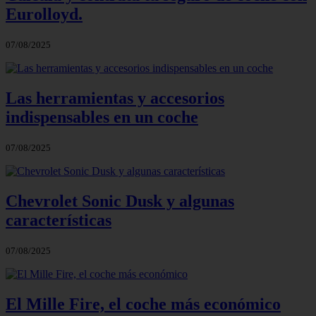
Eurolloyd.
07/08/2025
Las herramientas y accesorios
indispensables en un coche
07/08/2025
Chevrolet Sonic Dusk y algunas
características
07/08/2025
El Mille Fire, el coche más económico