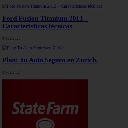
Ford Fusion Titanium 2013 –
Características técnicas
07/08/2025
Plan: Tu Auto Seguro en Zurich.
07/08/2025