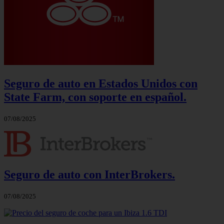
Seguro de auto en Estados Unidos con
State Farm, con soporte en español.
07/08/2025
Seguro de auto con InterBrokers.
07/08/2025