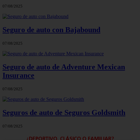
07/08/2025
Seguro de auto con Bajabound
07/08/2025
Seguro de auto de Adventure Mexican
Insurance
07/08/2025
Seguros de auto de Seguros Goldsmith
07/08/2025