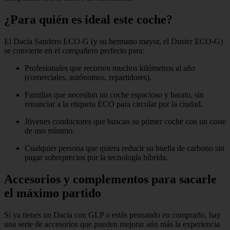
¿Para quién es ideal este coche?
El Dacia Sandero ECO‑G (y su hermano mayor, el Duster ECO‑G)
se convierte en el compañero perfecto para:
Profesionales que recorren muchos kilómetros al año
(comerciales, autónomos, repartidores).
Familias que necesitan un coche espacioso y barato, sin
renunciar a la etiqueta ECO para circular por la ciudad.
Jóvenes conductores que buscan su primer coche con un coste
de uso mínimo.
Cualquier persona que quiera reducir su huella de carbono sin
pagar sobreprecios por la tecnología híbrida.
Accesorios y complementos para sacarle
el máximo partido
Si ya tienes un Dacia con GLP o estás pensando en comprarlo, hay
una serie de accesorios que pueden mejorar aún más la experiencia