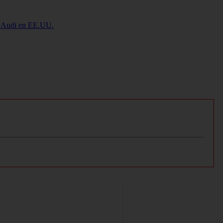
de Audi en EE.UU.